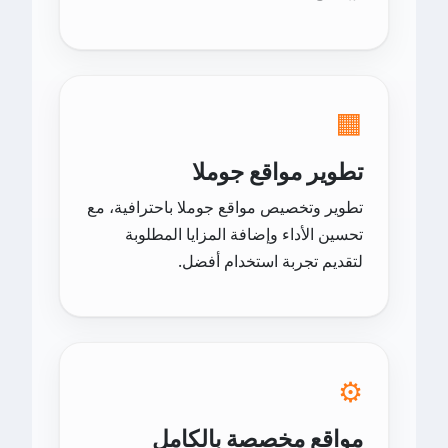
🟧
تطوير مواقع جوملا
تطوير وتخصيص مواقع جوملا باحترافية، مع
تحسين الأداء وإضافة المزايا المطلوبة
لتقديم تجربة استخدام أفضل.
⚙️
مواقع مخصصة بالكامل