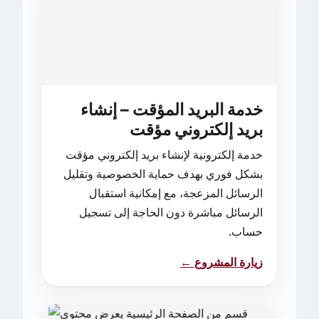
خدمة البريد المؤقت – إنشاء
بريد إلكتروني مؤقت
خدمة إلكترونية لإنشاء بريد إلكتروني مؤقت
بشكل فوري بهدف حماية الخصوصية وتقليل
الرسائل المزعجة، مع إمكانية استقبال
الرسائل مباشرة دون الحاجة إلى تسجيل
حساب.
زيارة المشروع ←