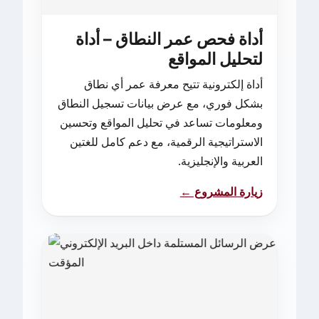
أداة فحص عمر النطاق – أداة
لتحليل المواقع
أداة إلكترونية تتيح معرفة عمر أي نطاق
بشكل فوري، مع عرض بيانات تسجيل النطاق
ومعلومات تساعد في تحليل المواقع وتحسين
الاستراتيجية الرقمية، مع دعم كامل للغتين
العربية والإنجليزية.
زيارة المشروع ←