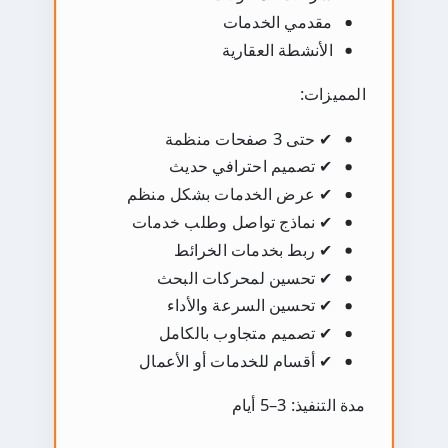
مقدمي الخدمات
الأنشطة العقارية
المميزات:
✔ حتى 3 صفحات منظمة
✔ تصميم احترافي حديث
✔ عرض الخدمات بشكل منظم
✔ نماذج تواصل وطلب خدمات
✔ ربط بخدمات الخرائط
✔ تحسين لمحركات البحث
✔ تحسين السرعة والأداء
✔ تصميم متجاوب بالكامل
✔ أقسام للخدمات أو الأعمال
مدة التنفيذ: 3–5 أيام