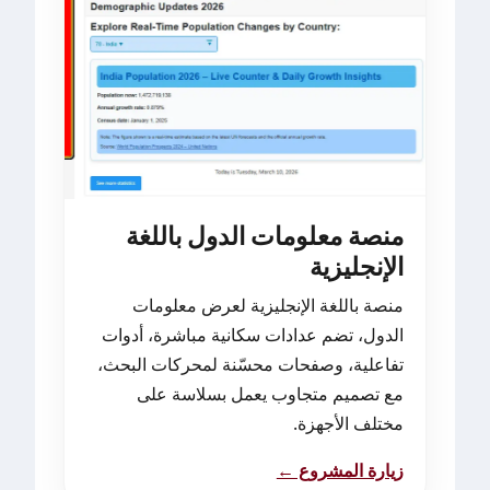
منصة معلومات الدول باللغة
الإنجليزية
منصة باللغة الإنجليزية لعرض معلومات
الدول، تضم عدادات سكانية مباشرة، أدوات
تفاعلية، وصفحات محسّنة لمحركات البحث،
مع تصميم متجاوب يعمل بسلاسة على
مختلف الأجهزة.
زيارة المشروع ←