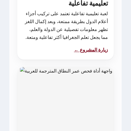
تعليمية تفاعلية
لعبة تعليمية تفاعلية تعتمد على تركيب أجزاء
أعلام الدول بطريقة ممتعة، وبعد إكمال اللغز
تظهر معلومات تفصيلية عن الدولة والعلم،
مما يجعل تعلم الجغرافيا أكثر تفاعلية ومتعة.
زيارة المشروع ←