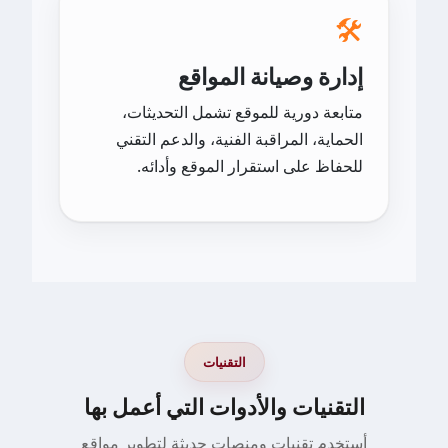
🛠️
إدارة وصيانة المواقع
متابعة دورية للموقع تشمل التحديثات،
الحماية، المراقبة الفنية، والدعم التقني
للحفاظ على استقرار الموقع وأدائه.
التقنيات
التقنيات والأدوات التي أعمل بها
أستخدم تقنيات ومنصات حديثة لتطوير مواقع