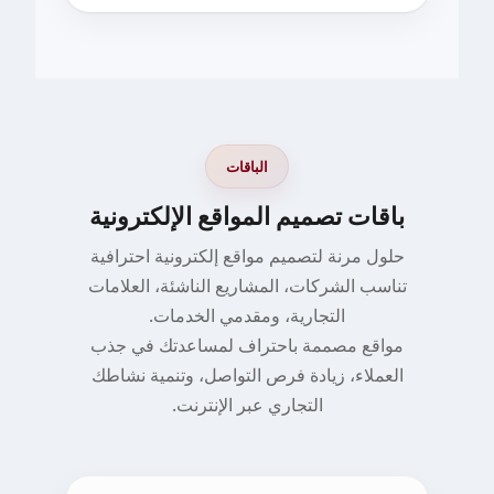
الباقات
باقات تصميم المواقع الإلكترونية
حلول مرنة لتصميم مواقع إلكترونية احترافية
تناسب الشركات، المشاريع الناشئة، العلامات
التجارية، ومقدمي الخدمات.
مواقع مصممة باحتراف لمساعدتك في جذب
العملاء، زيادة فرص التواصل، وتنمية نشاطك
التجاري عبر الإنترنت.