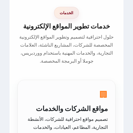
الخدمات
خدمات تطوير المواقع الإلكترونية
حلول احترافية لتصميم وتطوير المواقع الإلكترونية
المخصصة للشركات، المشاريع الناشئة، العلامات
التجارية، والخدمات المهنية باستخدام ووردبريس،
جوملا أو البرمجة المخصصة.
🏢
مواقع الشركات والخدمات
تصميم مواقع احترافية للشركات، الأنشطة
التجارية، المطاعم، العيادات، والخدمات