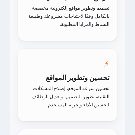
تصميم وتطوير مواقع إلكترونية مخصصة
بالكامل وفقًا لاحتياجات مشروعك وطبيعة
النشاط والمزايا المطلوبة.
⚡
تحسين وتطوير المواقع
تحسين سرعة الموقع، إصلاح المشكلات
التقنية، تطوير التصميم، وتعديل الوظائف
لتحسين الأداء وتجربة المستخدم.