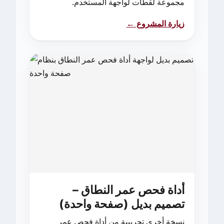
مجموعة لقطات لواجهة المستخدم.
زيارة المشروع ←
أداة فحص عمر النطاق –
تصميم بديل (صفحة واحدة)
نسخة أخرى تجريبية من أداة فحص عمر