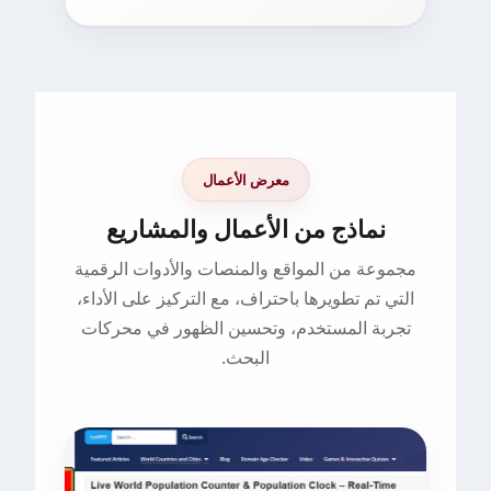
معرض الأعمال
نماذج من الأعمال والمشاريع
مجموعة من المواقع والمنصات والأدوات الرقمية
التي تم تطويرها باحتراف، مع التركيز على الأداء،
تجربة المستخدم، وتحسين الظهور في محركات
البحث.