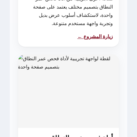
النطاق بتصميم مختلف يعتمد على صفحة
واحدة، لاستكشاف أسلوب عرض بديل
وتجربة واجهة مستخدم متنوعة.
زيارة المشروع ←