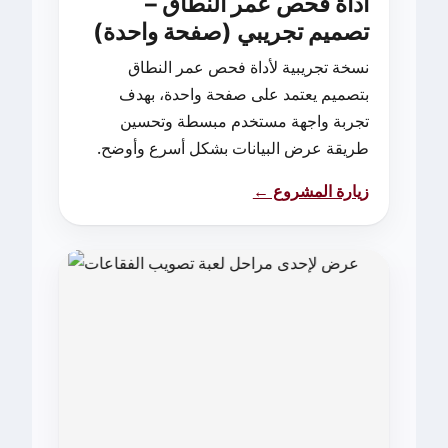
أداة فحص عمر النطاق –
تصميم تجريبي (صفحة واحدة)
نسخة تجريبية لأداة فحص عمر النطاق
بتصميم يعتمد على صفحة واحدة، بهدف
تجربة واجهة مستخدم مبسطة وتحسين
طريقة عرض البيانات بشكل أسرع وأوضح.
زيارة المشروع ←