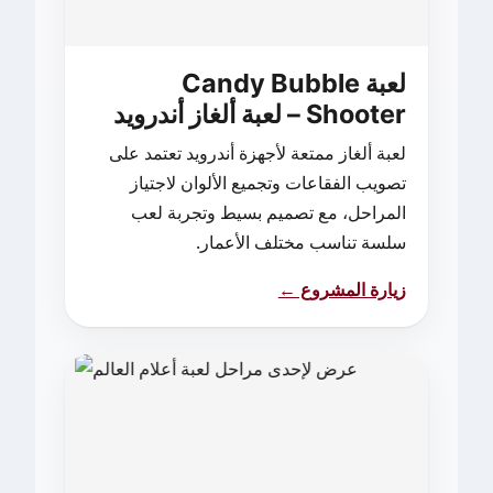
لعبة Candy Bubble
Shooter – لعبة ألغاز أندرويد
لعبة ألغاز ممتعة لأجهزة أندرويد تعتمد على
تصويب الفقاعات وتجميع الألوان لاجتياز
المراحل، مع تصميم بسيط وتجربة لعب
سلسة تناسب مختلف الأعمار.
زيارة المشروع ←