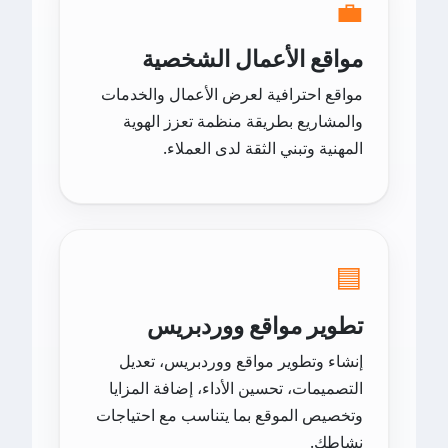
💼
مواقع الأعمال الشخصية
مواقع احترافية لعرض الأعمال والخدمات
والمشاريع بطريقة منظمة تعزز الهوية
المهنية وتبني الثقة لدى العملاء.
🟦
تطوير مواقع ووردبريس
إنشاء وتطوير مواقع ووردبريس، تعديل
التصميمات، تحسين الأداء، إضافة المزايا
وتخصيص الموقع بما يتناسب مع احتياجات
نشاطك.