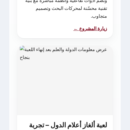
وتضم أدوات تفاعلية وأنظمة مباشرة مع بنية
تقنية محسّنة لمحركات البحث وتصميم
متجاوب.
زيارة المشروع ←
لعبة ألغاز أعلام الدول – تجربة