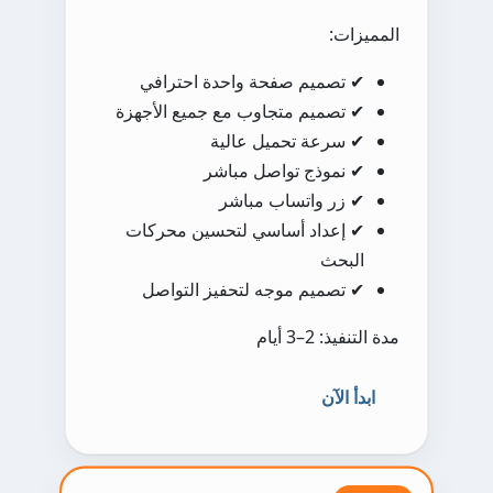
المميزات:
✔ تصميم صفحة واحدة احترافي
✔ تصميم متجاوب مع جميع الأجهزة
✔ سرعة تحميل عالية
✔ نموذج تواصل مباشر
✔ زر واتساب مباشر
✔ إعداد أساسي لتحسين محركات
البحث
✔ تصميم موجه لتحفيز التواصل
مدة التنفيذ: 2–3 أيام
ابدأ الآن