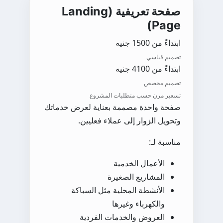
صفحة تعريفية (Landing
Page)
ابتداءً من 1500 جنيه
تصميم قياسي
ابتداءً من 4100 جنيه
تصميم مخصص
تسعير مرن حسب متطلبات المشروع
صفحة واحدة مصممة بعناية لعرض خدماتك
وتحويل الزوار إلى عملاء فعليين.
مناسبة لـ:
الأعمال الخدمية
المشاريع الصغيرة
الأنشطة المحلية مثل السباكة
والكهرباء وغيرها
العروض والخدمات الفردية