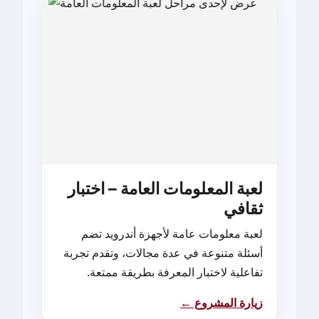
لعبة المعلومات العامة – اختبار
ثقافي
لعبة معلومات عامة لأجهزة أندرويد تضم
أسئلة متنوعة في عدة مجالات، وتقدم تجربة
تفاعلية لاختبار المعرفة بطريقة ممتعة.
زيارة المشروع ←