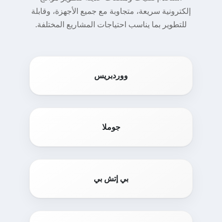
إلكترونية سريعة، متجاوبة مع جميع الأجهزة، وقابلة
للتطوير بما يناسب احتياجات المشاريع المختلفة.
ووردبريس
جوملا
بي إتش بي