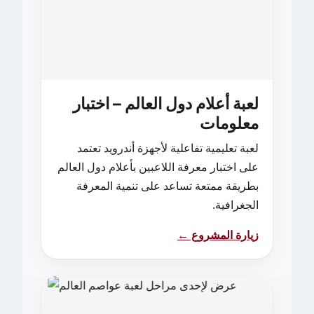
لعبة أعلام دول العالم – اختبار
معلومات
لعبة تعليمية تفاعلية لأجهزة أندرويد تعتمد
على اختبار معرفة اللاعبين بأعلام دول العالم
بطريقة ممتعة تساعد على تنمية المعرفة
الجغرافية.
زيارة المشروع ←