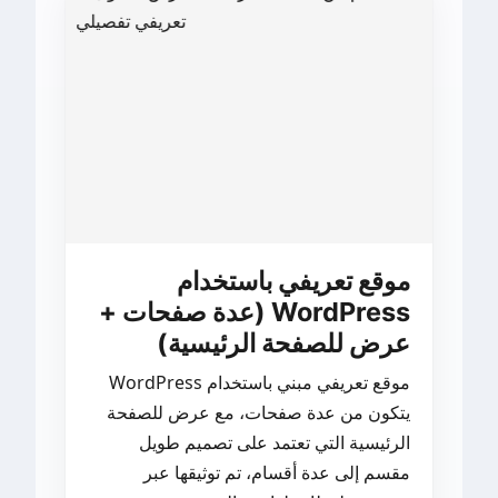
موقع تعريفي باستخدام
WordPress (عدة صفحات +
عرض للصفحة الرئيسية)
موقع تعريفي مبني باستخدام WordPress
يتكون من عدة صفحات، مع عرض للصفحة
الرئيسية التي تعتمد على تصميم طويل
مقسم إلى عدة أقسام، تم توثيقها عبر