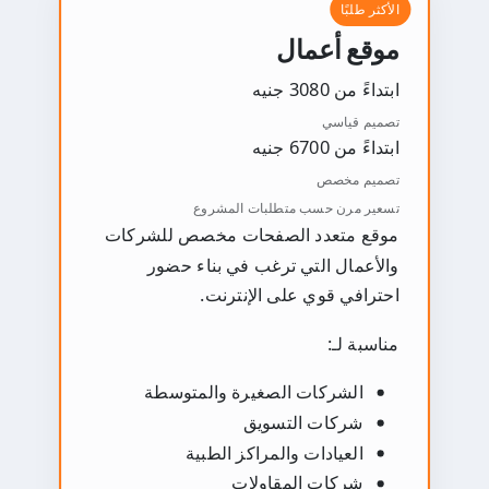
الأكثر طلبًا
موقع أعمال
ابتداءً من 3080 جنيه
تصميم قياسي
ابتداءً من 6700 جنيه
تصميم مخصص
تسعير مرن حسب متطلبات المشروع
موقع متعدد الصفحات مخصص للشركات
والأعمال التي ترغب في بناء حضور
احترافي قوي على الإنترنت.
مناسبة لـ:
الشركات الصغيرة والمتوسطة
شركات التسويق
العيادات والمراكز الطبية
شركات المقاولات