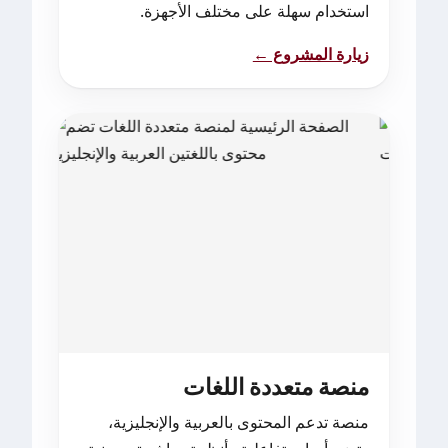
استخدام سهلة على مختلف الأجهزة.
زيارة المشروع ←
منصة متعددة اللغات
منصة تدعم المحتوى بالعربية والإنجليزية،