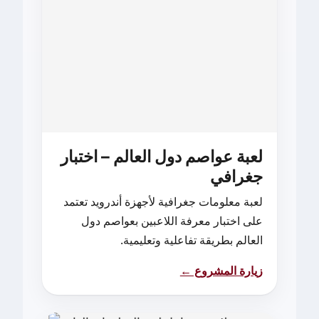
لعبة عواصم دول العالم – اختبار
جغرافي
لعبة معلومات جغرافية لأجهزة أندرويد تعتمد
على اختبار معرفة اللاعبين بعواصم دول
العالم بطريقة تفاعلية وتعليمية.
زيارة المشروع ←