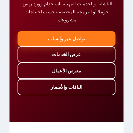
الناشئة، والخدمات المهنية باستخدام ووردبريس،
جوملا أو البرمجة المخصصة حسب احتياجات
مشروعك.
تواصل عبر واتساب
عرض الخدمات
معرض الأعمال
الباقات والأسعار