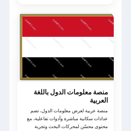
منصة معلومات الدول باللغة
العربية
منصة عربية لعرض معلومات الدول، تضم
عدادات سكانية مباشرة وأدوات تفاعلية، مع
محتوى محسّن لمحركات البحث وتجربة