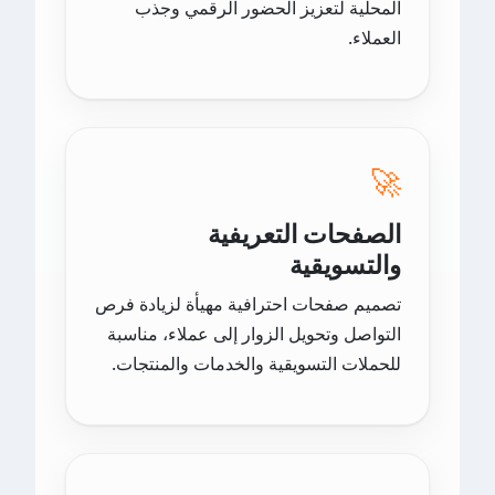
المحلية لتعزيز الحضور الرقمي وجذب
العملاء.
🚀
الصفحات التعريفية
والتسويقية
تصميم صفحات احترافية مهيأة لزيادة فرص
التواصل وتحويل الزوار إلى عملاء، مناسبة
للحملات التسويقية والخدمات والمنتجات.